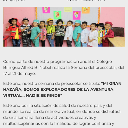
Como parte de nuestra programación anual el Colegio
Bilingüe Alfred B. Nobel realiza la Semana del preescolar, del
17 al 21 de mayo.
Este año, nuestra semana de preescolar se titula:
"MI GRAN
HAZAÑA, SOMOS EXPLORADORES DE LA AVENTURA
VIRTUAL… NADIE SE RINDE"
Este año por la situación de salud de nuestro país y del
mundo, se realiza de manera virtual, en donde se disfrutará
de una semana llena de actividades creativas y
multidisciplinarias con la finalidad de lograr confianza y