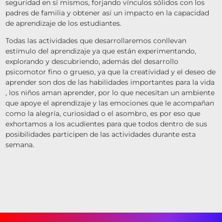
seguridad en sí mismos, forjando vínculos sólidos con los
padres de familia y obtener así un impacto en la capacidad
de aprendizaje de los estudiantes.
Todas las actividades que desarrollaremos conllevan
estímulo del aprendizaje ya que están experimentando,
explorando y descubriendo, además del desarrollo
psicomotor fino o grueso, ya que la creatividad y el deseo de
aprender son dos de las habilidades importantes para la vida
, los niños aman aprender, por lo que necesitan un ambiente
que apoye el aprendizaje y las emociones que le acompañan
como la alegría, curiosidad o el asombro, es por eso que
exhortamos a los acudientes para que todos dentro de sus
posibilidades participen de las actividades durante esta
semana.